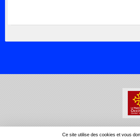
SPORTS
REGIONS
Ce site utilise des cookies et vous do