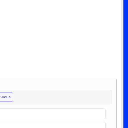
-vous