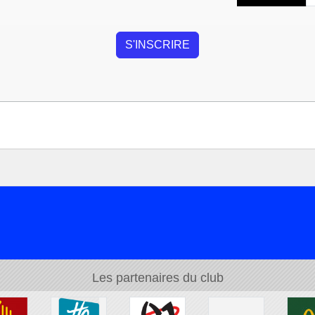
Les partenaires du club