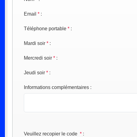
Email
*
:
Téléphone portable
*
:
Mardi soir
*
:
Mercredi soir
*
:
Jeudi soir
*
:
Informations complémentaires
:
Veuillez recopier le code
*
: