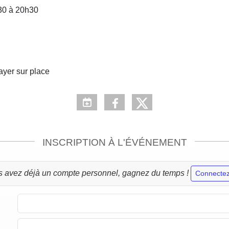
h30 à 20h30
payer sur place
INSCRIPTION À L'ÉVÉNEMENT
s avez déjà un compte personnel, gagnez du temps !
Connectez