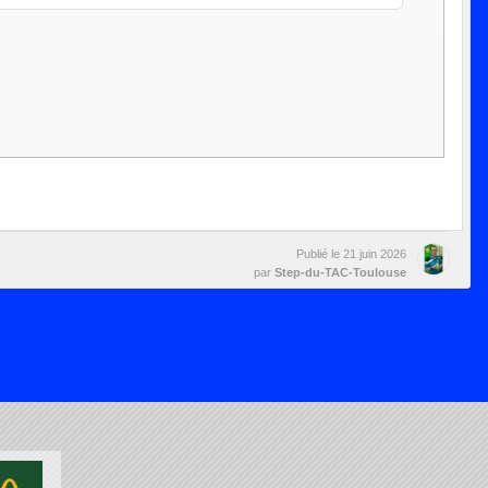
Publié le
21 juin 2026
par
Step-du-TAC-Toulouse