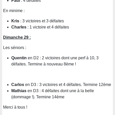
Paul
: 4 défaites
En minime :
Kris
: 3 victoires et 3 défaites
Charles
: 1 victoire et 4 défaites
Dimanche 29 :
Les séniors :
Quentin
en D2 : 2 victoires dont une perf à 10, 3
défaites. Termine à nouveau 8ème !
Carlos
en D3 : 3 victoires et 4 défaites. Termine 12ème
Mathias
en D3 : 4 défaites dont une à la belle
(dommage !). Termine 14ème
Merci à tous !