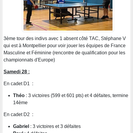
3ème tour des indivs avec 1 absent côté TAC, Stéphane V
qui est à Montpellier pour voir jouer les équipes de France
Masculine et Féminine (rencontre de qualification pour les
championnats d'Europe)
Samedi 28 :
En cadet D1 :
Théo
: 3 victoires (599 et 601 pts) et 4 défaites, termine
14ème
En cadet D2 :
Gabriel
: 3 victoires et 3 défaites