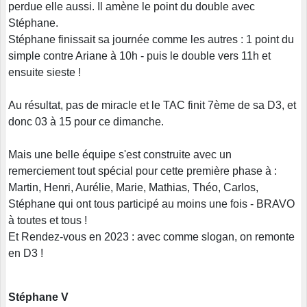
perdue elle aussi. Il amène le point du double avec
Stéphane.
Stéphane finissait sa journée comme les autres : 1 point du
simple contre Ariane à 10h - puis le double vers 11h et
ensuite sieste !
Au résultat, pas de miracle et le TAC finit 7ème de sa D3, et
donc 03 à 15 pour ce dimanche.
Mais une belle équipe s'est construite avec un
remerciement tout spécial pour cette première phase à :
Martin, Henri, Aurélie, Marie, Mathias, Théo, Carlos,
Stéphane qui ont tous participé au moins une fois - BRAVO
à toutes et tous !
Et Rendez-vous en 2023 : avec comme slogan, on remonte
en D3 !
Stéphane V