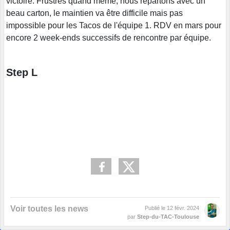
victoire. Frustrés quand même, nous repartons avec un
beau carton, le maintien va être difficile mais pas
impossible pour les Tacos de l'équipe 1. RDV en mars pour
encore 2 week-ends successifs de rencontre par équipe.
Step L
Voir toutes les news
Publié le
12 févr. 2024
par
Step-du-TAC-Toulouse