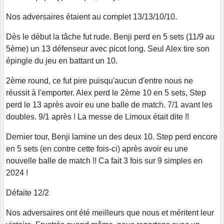
Nos adversaires étaient au complet 13/13/10/10.
Dès le début la tâche fut rude. Benji perd en 5 sets (11/9 au
5ème) un 13 défenseur avec picot long. Seul Alex tire son
épingle du jeu en battant un 10.
2ème round, ce fut pire puisqu'aucun d'entre nous ne
réussit à l'emporter. Alex perd le 2ème 10 en 5 sets, Step
perd le 13 après avoir eu une balle de match. 7/1 avant les
doubles. 9/1 après ! La messe de Limoux était dite !!
Dernier tour, Benji lamine un des deux 10. Step perd encore
en 5 sets (en contre cette fois-ci) après avoir eu une
nouvelle balle de match !! Ca fait 3 fois sur 9 simples en
2024 !
Défaite 12/2
Nos adversaires ont été meilleurs que nous et méritent leur