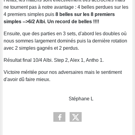
ne tournent pas à notre avantage : 4 belles perdues sur les
4 premiers simples puis
8 belles sur les 8 premiers
simples -->6/2 Albi. Un record de belles !!!!
Ensuite, que des parties en 3 sets, d'abord les doubles où
nous sommes largement dominés puis la dernière rotation
avec 2 simples gagnés et 2 perdus.
Résultat final 10/4 Albi. Step 2, Alex 1, Antho 1.
Victoire méritée pour nos adversaires mais le sentiment
d'avoir dû faire mieux.
Stéphane L